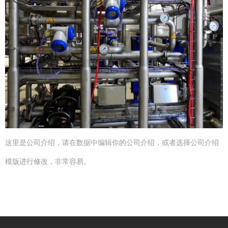
这里是公司介绍，请在数据中编辑你的公司介绍，或者选择公司介绍
模版进行修改，非常容易。