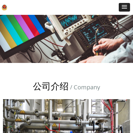
公司介绍
/ Company